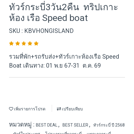
ทัวร์กระบี่3วัน2คืน ทริปเกาะ
ห้อง เรือ Speed boat
SKU : KBVHONGISLAND
รวมที่พัก+รถรับส่ง+ทัวร์เกาะห้องเรือ Speed
Boat เดินทาง: 01 พ.ย 67-31 ต.ค. 69
เพิ่มรายการโปรด
เปรียบเทียบ
หมวดหมู่ :
,
,
BEST DEAL
BEST SELLER
ทัวร์กระบี่ ปี 2568
,
,
,