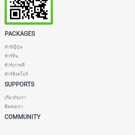
PACKAGES
ทัวร์ญี่ปุ่น
ทัวร์จีน
ทัวร์เกาหลี
ทัวร์สิงคโปร์
SUPPORTS
เกี่ยวกับเรา
ติดต่อเรา
COMMUNITY