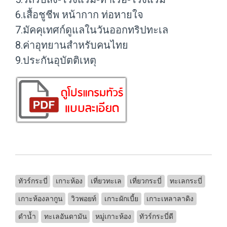
6.เสื้อชูชีพ หน้ากาก ท่อหายใจ
7.มัคคุเทศก์ดูแลในวันออกทริปทะเล
8.ค่าอุทยานสำหรับคนไทย
9.ประกันอุบัตติเหตุ
ทัวร์กระบี่
เกาะห้อง
เที่ยวทะเล
เที่ยวกระบี่
ทะเลกระบี่
เกาะห้องลากูน
วิวพอยท์
เกาะผักเบี้ย
เกาะเหลาลาดิง
ดำน้ำ
ทะเลอันดามัน
หมู่เกาะห้อง
ทัวร์กระบี่ดี