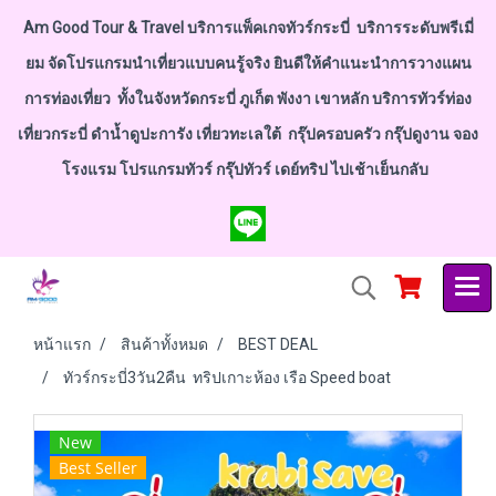
Am Good Tour & Travel บริการแพ็คเกจทัวร์กระบี่ บริการระดับพรีเมี่
ยม จัดโปรแกรมนำเที่ยวแบบคนรู้จริง ยินดีให้คำแนะนำการวางแผน
การท่องเที่ยว ทั้งในจังหวัดกระบี่ ภูเก็ต พังงา เขาหลัก บริการทัวร์ท่อง
เที่ยวกระบี่ ดำน้ำดูปะการัง เที่ยวทะเลใต้ กรุ๊ปครอบครัว กรุ๊ปดูงาน จอง
โรงแรม โปรแกรมทัวร์ กรุ๊ปทัวร์ เดย์ทริป ไปเช้าเย็นกลับ
หน้าแรก
สินค้าทั้งหมด
BEST DEAL
ทัวร์กระบี่3วัน2คืน ทริปเกาะห้อง เรือ Speed boat
New
Best Seller