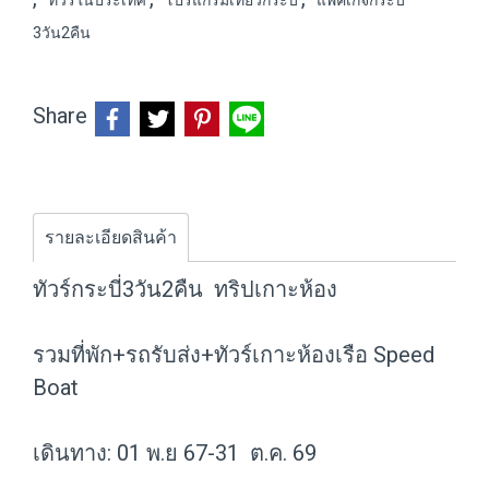
ทัวร์ในประเทศ
โปรแกรมเที่ยวกระบี่
แพคเกจกระบี่
3วัน2คืน
Share
รายละเอียดสินค้า
ทัวร์กระบี่3วัน2คืน ทริปเกาะห้อง
รวมที่พัก+รถรับส่ง+ทัวร์เกาะห้องเรือ Speed
Boat
เดินทาง: 01 พ.ย 67-31 ต.ค. 69