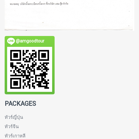
@amgoodtour
PACKAGES
ทัวร์ญี่ปุ่น
ทัวร์จีน
ทัวร์เกาหลี