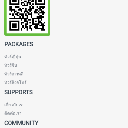
PACKAGES
ทัวร์ญี่ปุ่น
ทัวร์จีน
ทัวร์เกาหลี
ทัวร์สิงคโปร์
SUPPORTS
เกี่ยวกับเรา
ติดต่อเรา
COMMUNITY