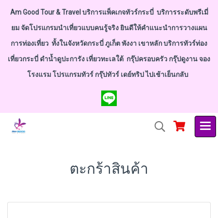
Am Good Tour & Travel บริการแพ็คเกจทัวร์กระบี่ บริการระดับพรีเมี่
ยม จัดโปรแกรมนำเที่ยวแบบคนรู้จริง ยินดีให้คำแนะนำการวางแผน
การท่องเที่ยว ทั้งในจังหวัดกระบี่ ภูเก็ต พังงา เขาหลัก บริการทัวร์ท่อง
เที่ยวกระบี่ ดำน้ำดูปะการัง เที่ยวทะเลใต้ กรุ๊ปครอบครัว กรุ๊ปดูงาน จอง
โรงแรม โปรแกรมทัวร์ กรุ๊ปทัวร์ เดย์ทริป ไปเช้าเย็นกลับ
ตะกร้าสินค้า