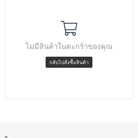
ไม่มีสินค้าในตะกร้าของคุณ
กลับไปสั่งซื้อสินค้า