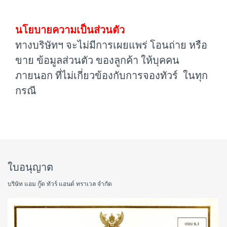
นโยบายความเป็นส่วนตัว
ทางบริษัทฯ จะไม่มีการเผยแพร่ โอนถ่าย หรือ
ขาย ข้อมูลส่วนตัว ของลูกค้า ให้บุคคน
ภายนอก ที่ไม่เกี่ยวข้องกับการจองทัวร์ ในทุก
กรณี
ใบอนุญาต
บริษัท แอม กู๊ด ทัวร์ แอนด์ ทราเวล จำกัด