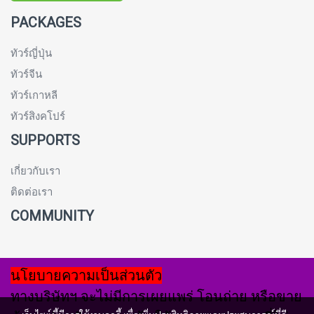
PACKAGES
ทัวร์ญี่ปุ่น
ทัวร์จีน
ทัวร์เกาหลี
ทัวร์สิงคโปร์
SUPPORTS
เกี่ยวกับเรา
ติดต่อเรา
COMMUNITY
นโยบายความเป็นส่วนตัว
ทางบริษัทฯ จะไม่มีการเผยแพร่ โอนถ่าย หรือขาย