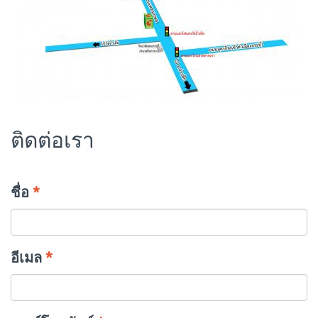
ติดต่อเรา
ชื่อ
*
อีเมล
*