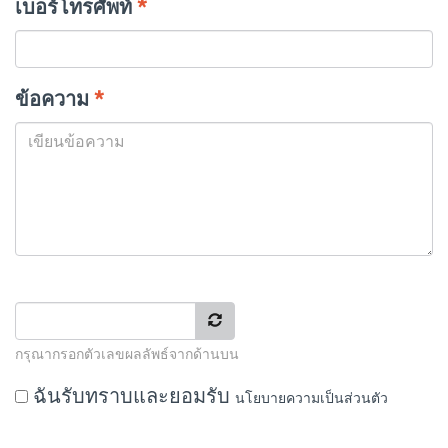
เบอร์โทรศัพท์
*
ข้อความ
*
กรุณากรอกตัวเลขผลลัพธ์จากด้านบน
ฉันรับทราบและยอมรับ
นโยบายความเป็นส่วนตัว