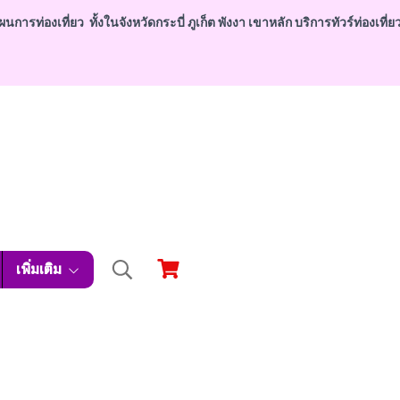
่องเที่ยว ทั้งในจังหวัดกระบี่ ภูเก็ต พังงา เขาหลัก บริการทัวร์ท่องเที่ยวก
เพิ่มเติม