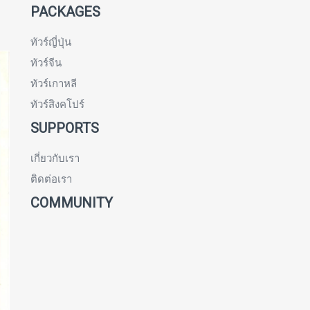
PACKAGES
ทัวร์ญี่ปุ่น
ทัวร์จีน
ทัวร์เกาหลี
ทัวร์สิงคโปร์
SUPPORTS
เกี่ยวกับเรา
ติดต่อเรา
COMMUNITY