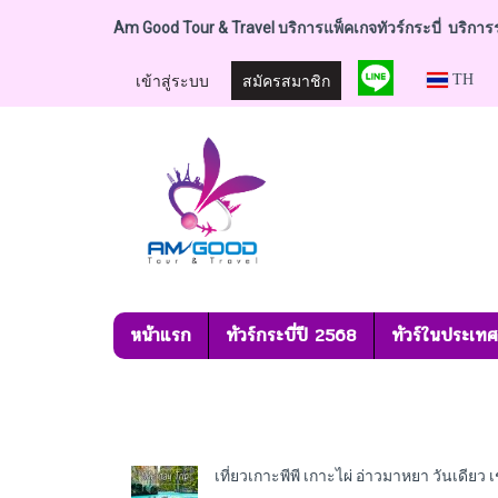
Am Good Tour & Travel บริการแพ็คเกจทัวร์กระบี่ บริการระ
เข้าสู่ระบบ
สมัครสมาชิก
TH
หน้าแรก
ทัวร์กระบี่ปี 2568
ทัวร์ในประเท
เที่ยวเกาะพีพี เกาะไผ่ อ่าวมาหยา วันเดียว