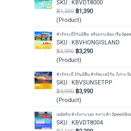
SKU : KBVDT8000
฿1,500
฿1,390
(Product)
ทัวร์กระบี่3วัน2คืน ทริปเกาะห้อง เรือ Spe
SKU : KBVHONGISLAND
฿3,990
฿3,290
(Product)
ทัวร์กระบี่ 3วัน2คืน ทัวร์ทะเล2วัน 7เกาะ
SKU : KBVSUNSETPP
฿4,990
฿3,990
(Product)
เดย์ทริป ทัวร์เกาะรอก +เกาะห้า Speed Bo
SKU : KBVDT8004