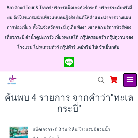
Am Good Tour & Travel บริการแพ็คเกจทัวร์กระบี่ บริการระดับพรีเมี่
ยม จัดโปรแกรมนำเที่ยวแบบคนรู้จริง ยินดีให้คำแนะนำการวางแผน
การท่องเที่ยว ทั้งในจังหวัดกระบี่ ภูเก็ต พังงา เขาหลัก บริการทัวร์ท่อง
เที่ยวกระบี่ ดำน้ำดูปะการัง เที่ยวทะเลใต้ กรุ๊ปครอบครัว กรุ๊ปดูงาน จอง
โรงแรม โปรแกรมทัวร์ กรุ๊ปทัวร์ เดย์ทริป ไปเช้าเย็นกลับ
ค้นพบ 4 รายการ จากคำว่า"ทะเล
กระบี่"
แพ็คเกจกระบี่ 3 วัน 2 คืน โรงแรมมีสวนน้ำ