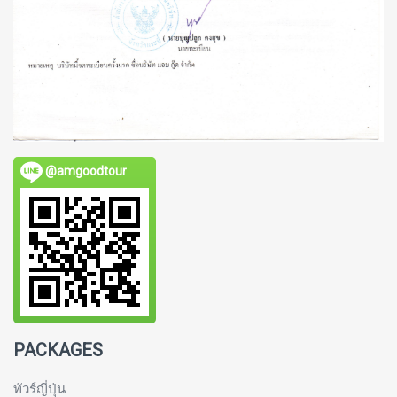
@amgoodtour
PACKAGES
ทัวร์ญี่ปุ่น