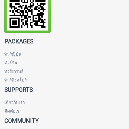
PACKAGES
ทัวร์ญี่ปุ่น
ทัวร์จีน
ทัวร์เกาหลี
ทัวร์สิงคโปร์
SUPPORTS
เกี่ยวกับเรา
ติดต่อเรา
COMMUNITY