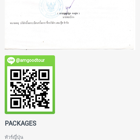
@amgoodtour
PACKAGES
ทัวร์ญี่ปุ่น