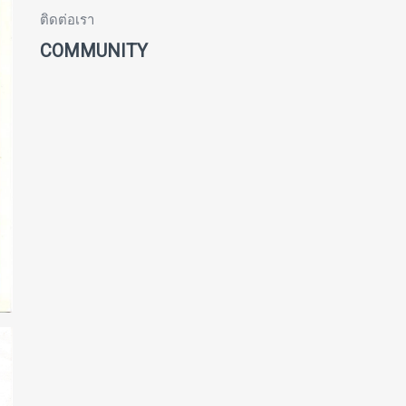
ติดต่อเรา
COMMUNITY