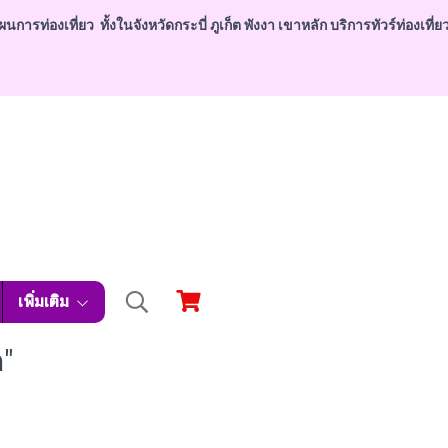
่องเที่ยว ทั้งในจังหวัดกระบี่ ภูเก็ต พังงา เขาหลัก บริการทัวร์ท่องเที่ยวก
เพิ่มเติม
"