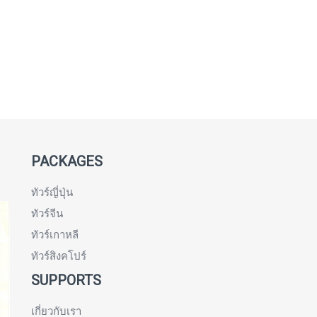
PACKAGES
ทัวร์ญี่ปุ่น
ทัวร์จีน
ทัวร์เกาหลี
ทัวร์สิงคโปร์
SUPPORTS
เกี่ยวกับเรา