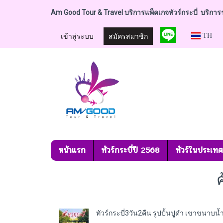
Am Good Tour & Travel บริการแพ็คเกจทัวร์กระบี่ บริการระ
เข้าสู่ระบบ
สมัครสมาชิก
TH
หน้าแรก
ทัวร์กระบี่ปี 2568
ทัวร์ในประเท
ทัวร์กระบี่3วัน2คืน รูปปั้นปูดำ เขาขนาบน