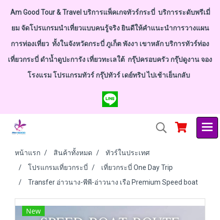
Am Good Tour & Travel บริการแพ็คเกจทัวร์กระบี่ บริการระดับพรีเมี่
ยม จัดโปรแกรมนำเที่ยวแบบคนรู้จริง ยินดีให้คำแนะนำการวางแผน
การท่องเที่ยว ทั้งในจังหวัดกระบี่ ภูเก็ต พังงา เขาหลัก บริการทัวร์ท่อง
เที่ยวกระบี่ ดำน้ำดูปะการัง เที่ยวทะเลใต้ กรุ๊ปครอบครัว กรุ๊ปดูงาน จอง
โรงแรม โปรแกรมทัวร์ กรุ๊ปทัวร์ เดย์ทริป ไปเช้าเย็นกลับ
หน้าแรก
สินค้าทั้งหมด
ทัวร์ในประเทศ
โปรแกรมเที่ยวกระบี่
เที่ยวกระบี่ One Day Trip
Transfer อ่าวนาง-พีพี-อ่าวนาง เรือ Premium Speed boat
New