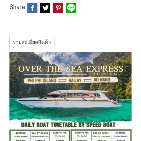
Share
รายละเอียดสินค้า