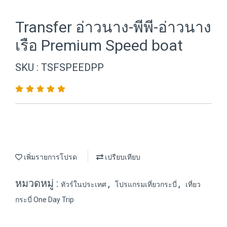
Transfer อ่าวนาง-พีพี-อ่าวนาง
เรือ Premium Speed boat
SKU : TSFSPEEDPP
เพิ่มรายการโปรด
เปรียบเทียบ
หมวดหมู่ :
,
,
ทัวร์ในประเทศ
โปรแกรมเที่ยวกระบี่
เที่ยว
กระบี่ One Day Trip