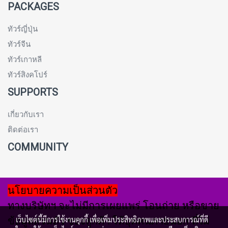
PACKAGES
ทัวร์ญี่ปุ่น
ทัวร์จีน
ทัวร์เกาหลี
ทัวร์สิงคโปร์
SUPPORTS
เกี่ยวกับเรา
ติดต่อเรา
COMMUNITY
นโยบายความเป็นส่วนตัว
ทางบริษัทฯ จะไม่มีการเผยแพร่ โอนถ่าย หรือขาย
ข้อมูลส่วนตัว ของลูกค้า ให้บุคคนภายนอก ที่ไม่
เว็บไซต์นี้มีการใช้งานคุกกี้ เพื่อเพิ่มประสิทธิภาพและประสบการณ์ที่ดี