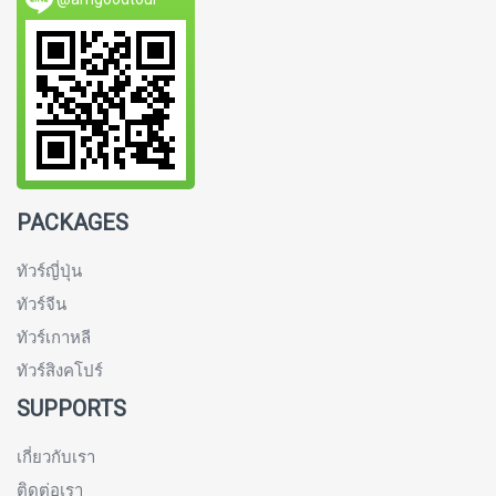
PACKAGES
ทัวร์ญี่ปุ่น
ทัวร์จีน
ทัวร์เกาหลี
ทัวร์สิงคโปร์
SUPPORTS
เกี่ยวกับเรา
ติดต่อเรา