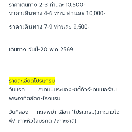
ราคาเดินทาง 2-3 ท่านละ 10,500-
ราคาเดินทาง 4-6 ท่าน ท่านละ 10,000-
ราคาเดินทาง 7-9 ท่านละ 9,500-
เดินทาง วันนี้-20 พ.ค 2569
รายละเอียดโปรแกรม
วันแรก : สนามบินระนอง-ซิตี้ทัวร์-ดินเนอร์ชม
พระอาทิตย์ตก-โรงแรม
วันที่สอง ทะเลพม่า เลือก 1โปรแกรม(เกาะนาวโอ
พี/ เกาะหัวใจมรกต /เกาะซาลิ)