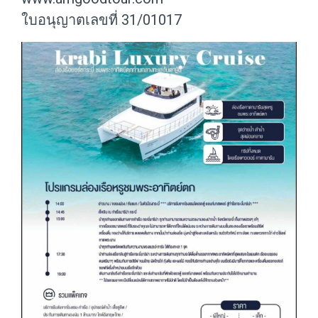
ใบอนุญาตเลขที่ 31/01017