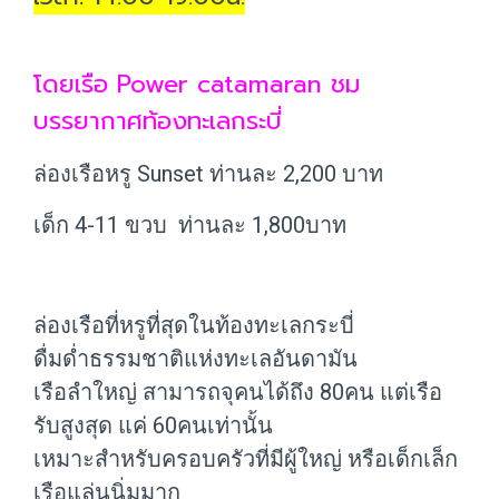
โดยเรือ Power catamaran ชม
บรรยากาศท้องทะเลกระบี่
ล่องเรือหรู Sunset ท่านละ 2,200 บาท
เด็ก 4-11 ขวบ ท่านละ 1,800บาท
ล่องเรือที่หรูที่สุดในท้องทะเลกระบี่
ดื่มด่ำธรรมชาติแห่งทะเลอันดามัน
เรือลำใหญ่ สามารถจุคนได้ถึง 80คน แต่เรือ
รับสูงสุด แค่ 60คนเท่านั้น
เหมาะสำหรับครอบครัวที่มีผู้ใหญ่ หรือเด็กเล็ก
เรือแล่นนิ่มมาก