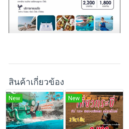
สินค้าเกี่ยวข้อง
New
New