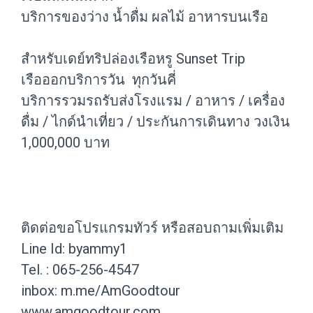
บริการของว่าง น้ำดื่ม ผลไม้ อาหารบนเรือ
สำหรับเดย์ทริปล่องเรือหรู Sunset Trip
เรือออกบริการวัน ทุกวันคี่
บริการรวมรถรับส่งโรงแรม / อาหาร / เครื่อง
ดื่ม / ไกด์นำเที่ยว / ประกันการเดินทาง วงเงิน
1,000,000 บาท
ติดต่อขอโปรแกรมทัวร์ หรือสอบถามเพิ่มเติม
Line Id: byammy1
Tel. : 065-256-4547
inbox: m.me/AmGoodtour
www.amgoodtour.com