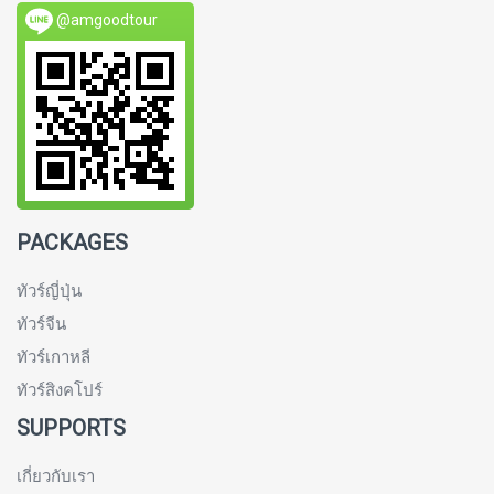
@amgoodtour
PACKAGES
ทัวร์ญี่ปุ่น
ทัวร์จีน
ทัวร์เกาหลี
ทัวร์สิงคโปร์
SUPPORTS
เกี่ยวกับเรา