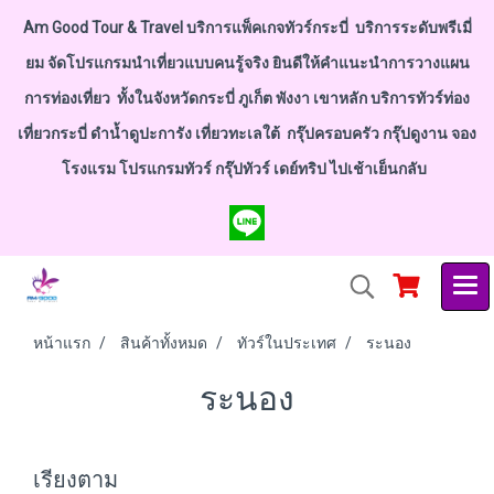
Am Good Tour & Travel บริการแพ็คเกจทัวร์กระบี่ บริการระดับพรีเมี่
ยม จัดโปรแกรมนำเที่ยวแบบคนรู้จริง ยินดีให้คำแนะนำการวางแผน
การท่องเที่ยว ทั้งในจังหวัดกระบี่ ภูเก็ต พังงา เขาหลัก บริการทัวร์ท่อง
เที่ยวกระบี่ ดำน้ำดูปะการัง เที่ยวทะเลใต้ กรุ๊ปครอบครัว กรุ๊ปดูงาน จอง
โรงแรม โปรแกรมทัวร์ กรุ๊ปทัวร์ เดย์ทริป ไปเช้าเย็นกลับ
หน้าแรก
สินค้าทั้งหมด
ทัวร์ในประเทศ
ระนอง
ระนอง
เรียงตาม