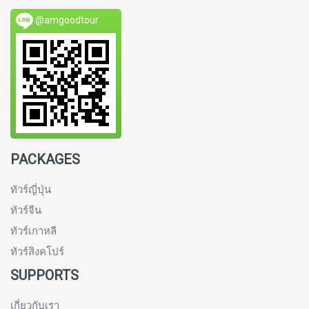
@amgoodtour
PACKAGES
ทัวร์ญี่ปุ่น
ทัวร์จีน
ทัวร์เกาหลี
ทัวร์สิงคโปร์
SUPPORTS
เกี่ยวกับเรา