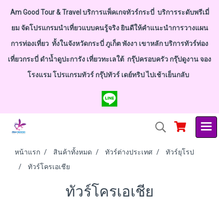
Am Good Tour & Travel บริการแพ็คเกจทัวร์กระบี่ บริการระดับพรีเมี่
ยม จัดโปรแกรมนำเที่ยวแบบคนรู้จริง ยินดีให้คำแนะนำการวางแผน
การท่องเที่ยว ทั้งในจังหวัดกระบี่ ภูเก็ต พังงา เขาหลัก บริการทัวร์ท่อง
เที่ยวกระบี่ ดำน้ำดูปะการัง เที่ยวทะเลใต้ กรุ๊ปครอบครัว กรุ๊ปดูงาน จอง
โรงแรม โปรแกรมทัวร์ กรุ๊ปทัวร์ เดย์ทริป ไปเช้าเย็นกลับ
หน้าแรก
สินค้าทั้งหมด
ทัวร์ต่างประเทศ
ทัวร์ยุโรป
ทัวร์โครเอเชีย
ทัวร์โครเอเชีย