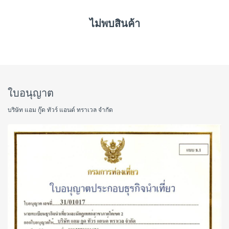
ไม่พบสินค้า
ใบอนุญาต
บริษัท แอม กู๊ด ทัวร์ แอนด์ ทราเวล จำกัด