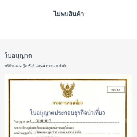
ไม่พบสินค้า
ใบอนุญาต
บริษัท แอม กู๊ด ทัวร์ แอนด์ ทราเวล จำกัด