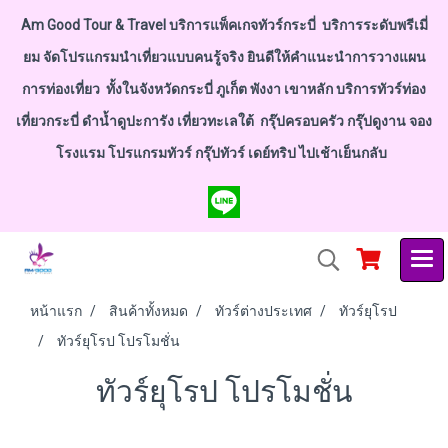
Am Good Tour & Travel บริการแพ็คเกจทัวร์กระบี่ บริการระดับพรีเมี่
ยม จัดโปรแกรมนำเที่ยวแบบคนรู้จริง ยินดีให้คำแนะนำการวางแผน
การท่องเที่ยว ทั้งในจังหวัดกระบี่ ภูเก็ต พังงา เขาหลัก บริการทัวร์ท่อง
เที่ยวกระบี่ ดำน้ำดูปะการัง เที่ยวทะเลใต้ กรุ๊ปครอบครัว กรุ๊ปดูงาน จอง
โรงแรม โปรแกรมทัวร์ กรุ๊ปทัวร์ เดย์ทริป ไปเช้าเย็นกลับ
หน้าแรก
สินค้าทั้งหมด
ทัวร์ต่างประเทศ
ทัวร์ยุโรป
ทัวร์ยุโรป โปรโมชั่น
ทัวร์ยุโรป โปรโมชั่น