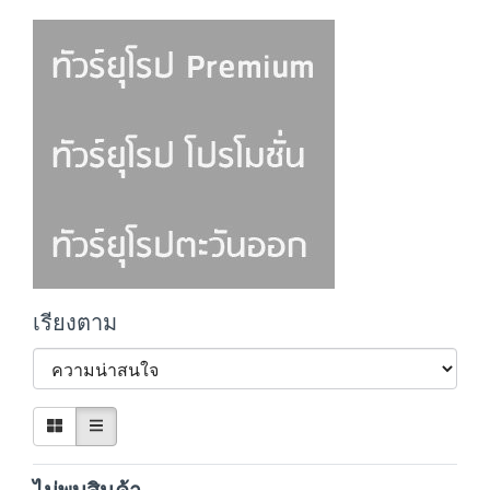
เรียงตาม