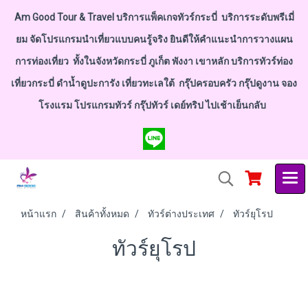
Am Good Tour & Travel บริการแพ็คเกจทัวร์กระบี่ บริการระดับพรีเมี่
ยม จัดโปรแกรมนำเที่ยวแบบคนรู้จริง ยินดีให้คำแนะนำการวางแผน
การท่องเที่ยว ทั้งในจังหวัดกระบี่ ภูเก็ต พังงา เขาหลัก บริการทัวร์ท่อง
เที่ยวกระบี่ ดำน้ำดูปะการัง เที่ยวทะเลใต้ กรุ๊ปครอบครัว กรุ๊ปดูงาน จอง
โรงแรม โปรแกรมทัวร์ กรุ๊ปทัวร์ เดย์ทริป ไปเช้าเย็นกลับ
หน้าแรก
สินค้าทั้งหมด
ทัวร์ต่างประเทศ
ทัวร์ยุโรป
ทัวร์ยุโรป