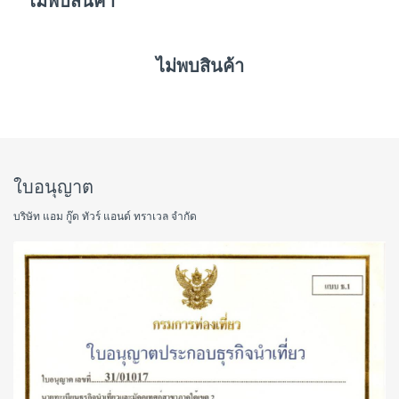
ไม่พบสินค้า
ไม่พบสินค้า
ใบอนุญาต
บริษัท แอม กู๊ด ทัวร์ แอนด์ ทราเวล จำกัด