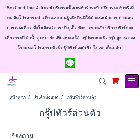
Am Good Tour & Travel บริการแพ็คเกจทัวร์กระบี่ บริการระดับพรีเมี่
ยม จัดโปรแกรมนำเที่ยวแบบคนรู้จริง ยินดีให้คำแนะนำการวางแผน
การท่องเที่ยว ทั้งในจังหวัดกระบี่ ภูเก็ต พังงา เขาหลัก บริการทัวร์ท่อง
เที่ยวกระบี่ ดำน้ำดูปะการัง เที่ยวทะเลใต้ กรุ๊ปครอบครัว กรุ๊ปดูงาน จอง
โรงแรม โปรแกรมทัวร์ กรุ๊ปทัวร์ เดย์ทริป ไปเช้าเย็นกลับ
หน้าแรก
สินค้าทั้งหมด
กรุ๊ปทัวร์ส่วนตัว
กรุ๊ปทัวร์ส่วนตัว
เรียงตาม